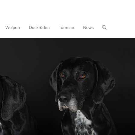
Welpen
Deckrüden
Termine
News