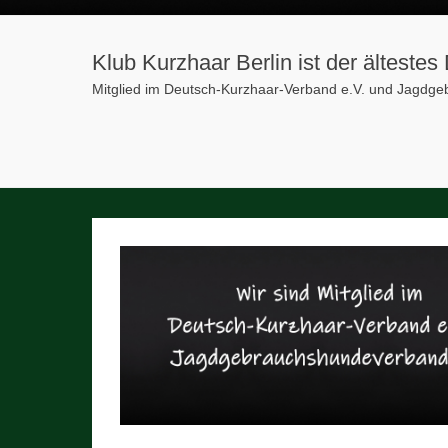
Klub Kurzhaar Berlin ist der älteste
Mitglied im Deutsch-Kurzhaar-Verband e.V. und Jagdg