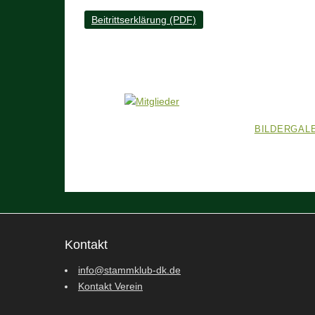
Beitrittserklärung (PDF)
BILDERGAL
Kontakt
info@stammklub-dk.de
Kontakt Verein