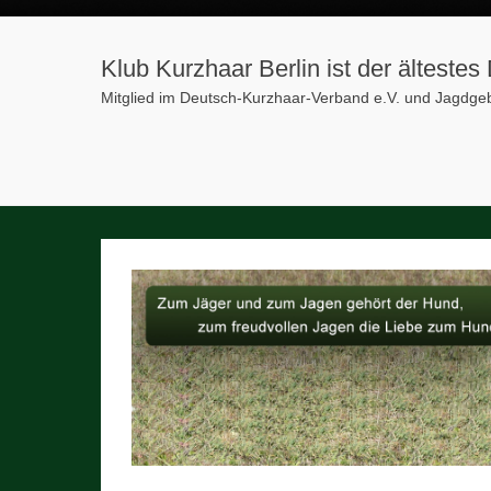
Klub Kurzhaar Berlin ist der älteste
Mitglied im Deutsch-Kurzhaar-Verband e.V. und Jagdg