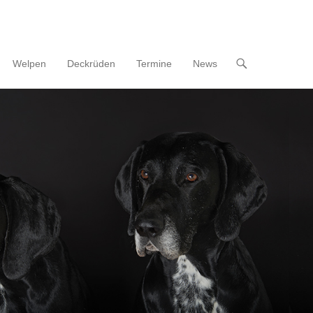
Welpen
Deckrüden
Termine
News