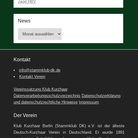
Jagd HBV
News
News
Kontakt
info@stammklub-dk.de
Kontakt Verein
Vereinssatzung Klub Kurzhaar
Datenverarbeitungsschutzverzeichnis
Datenschutzerklärung
und datenschutzrechtliche Hinweise
Impressum
Der Verein
Klub Kurzhaar Berlin (Stammklub DK) e.V. ist der älteste
Deutsch-Kurzhaar Verein in Deutschland. Er wurde 1891