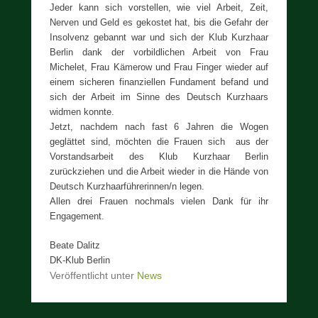
Jeder kann sich vorstellen, wie viel Arbeit, Zeit,
Nerven und Geld es gekostet hat, bis die Gefahr der
Insolvenz gebannt war und sich der Klub Kurzhaar
Berlin dank der vorbildlichen Arbeit von Frau
Michelet, Frau Kämerow und Frau Finger wieder auf
einem sicheren finanziellen Fundament befand und
sich der Arbeit im Sinne des Deutsch Kurzhaars
widmen konnte.
Jetzt, nachdem nach fast 6 Jahren die Wogen
geglättet sind, möchten die Frauen sich aus der
Vorstandsarbeit des Klub Kurzhaar Berlin
zurückziehen und die Arbeit wieder in die Hände von
Deutsch Kurzhaarführerinnen/n legen.
Allen drei Frauen nochmals vielen Dank für ihr
Engagement.
Beate Dalitz
DK-Klub Berlin
Veröffentlicht unter
News