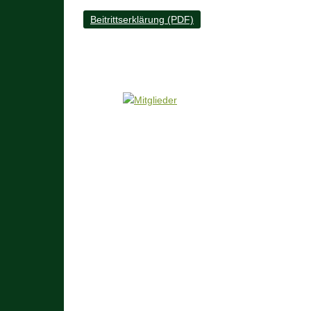
Beitrittserklärung (PDF)