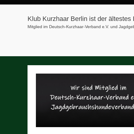
Klub Kurzhaar Berlin ist der älteste
Mitglied im Deutsch-Kurzhaar-Verband e.V. und Jagdg