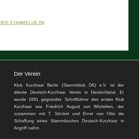
ERIE STAMMKLUB DK
Der Verein
Klub Kurzhaar Berlin (Stammklub DK) e.V. ist der
älteste Deutsch-Kurzhaar Verein in Deutschland. Er
wurde 1891 gegründet. Schriftführer des ersten Klub
Kurzhaar war Friedrich August von Witzleben, der
zusammen mit T. Stöckel und Ernst von Otto die
Schaffung eines Stammbuches Deutsch-Kurzhaar in
Angriff nahm.