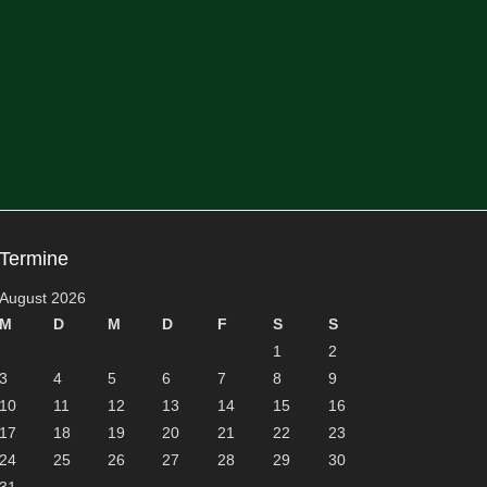
Termine
August 2026
M
D
M
D
F
S
S
1
2
3
4
5
6
7
8
9
10
11
12
13
14
15
16
17
18
19
20
21
22
23
24
25
26
27
28
29
30