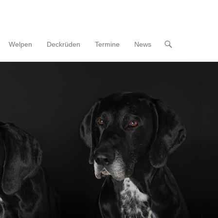
Welpen
Deckrüden
Termine
News