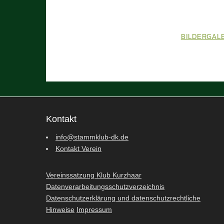
BILDERGAL
Kontakt
info@stammklub-dk.de
Kontakt Verein
Vereinssatzung Klub Kurzhaar
Datenverarbeitungsschutzverzeichnis
Datenschutzerklärung und datenschutzrechtliche
Hinweise
Impressum