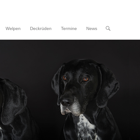
Welpen
Deckrüden
Termine
News