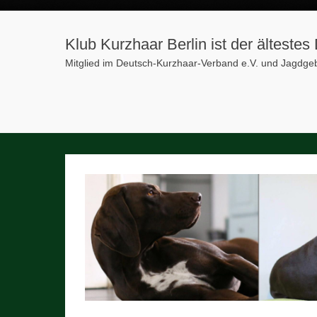
Klub Kurzhaar Berlin ist der älteste
Mitglied im Deutsch-Kurzhaar-Verband e.V. und Jagdg