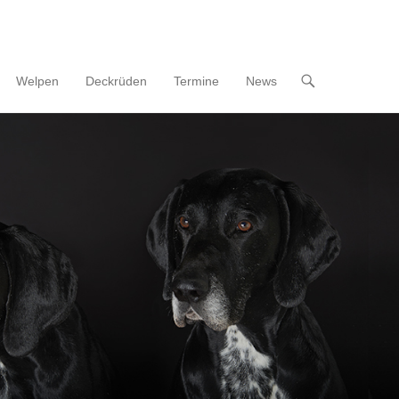
Welpen
Deckrüden
Termine
News